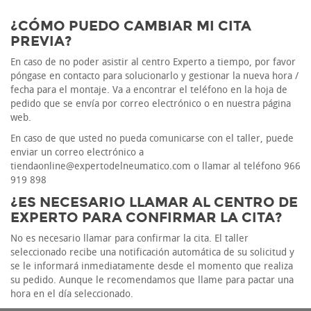
¿CÓMO PUEDO CAMBIAR MI CITA
PREVIA?
En caso de no poder asistir al centro Experto a tiempo, por favor
póngase en contacto para solucionarlo y gestionar la nueva hora /
fecha para el montaje. Va a encontrar el teléfono en la hoja de
pedido que se envía por correo electrónico o en nuestra página
web.
En caso de que usted no pueda comunicarse con el taller, puede
enviar un correo electrónico a
tiendaonline@expertodelneumatico.com o llamar al teléfono 966
919 898
¿ES NECESARIO LLAMAR AL CENTRO DE
EXPERTO PARA CONFIRMAR LA CITA?
No es necesario llamar para confirmar la cita. El taller
seleccionado recibe una notificación automática de su solicitud y
se le informará inmediatamente desde el momento que realiza
su pedido. Aunque le recomendamos que llame para pactar una
hora en el día seleccionado.