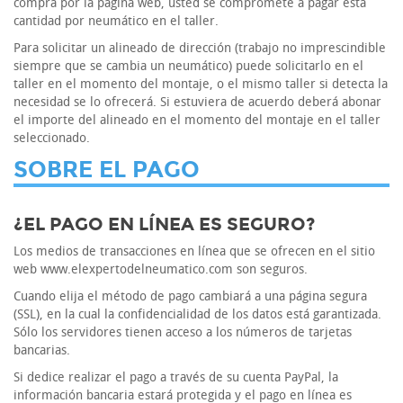
compra por la página web, usted se compromete a pagar esta
cantidad por neumático en el taller.
Para solicitar un alineado de dirección (trabajo no imprescindible
siempre que se cambia un neumático) puede solicitarlo en el
taller en el momento del montaje, o el mismo taller si detecta la
necesidad se lo ofrecerá. Si estuviera de acuerdo deberá abonar
el importe del alineado en el momento del montaje en el taller
seleccionado.
SOBRE EL PAGO
¿EL PAGO EN LÍNEA ES SEGURO?
Los medios de transacciones en línea que se ofrecen en el sitio
web www.elexpertodelneumatico.com son seguros.
Cuando elija el método de pago cambiará a una página segura
(SSL), en la cual la confidencialidad de los datos está garantizada.
Sólo los servidores tienen acceso a los números de tarjetas
bancarias.
Si dedice realizar el pago a través de su cuenta PayPal, la
información bancaria estará protegida y el pago en línea es