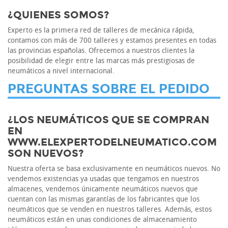
¿QUIENES SOMOS?
Experto es la primera red de talleres de mecánica rápida,
contamos con más de 700 talleres y estamos presentes en todas
las provincias españolas. Ofrecemos a nuestros clientes la
posibilidad de elegir entre las marcas más prestigiosas de
neumáticos a nivel internacional.
PREGUNTAS SOBRE EL PEDIDO
¿LOS NEUMÁTICOS QUE SE COMPRAN
EN
WWW.ELEXPERTODELNEUMATICO.COM
SON NUEVOS?
Nuestra oferta se basa exclusivamente en neumáticos nuevos. No
vendemos existencias ya usadas que tengamos en nuestros
almacenes, vendemos únicamente neumáticos nuevos que
cuentan con las mismas garantías de los fabricantes que los
neumáticos que se venden en nuestros talleres. Además, estos
neumáticos están en unas condiciones de almacenamiento