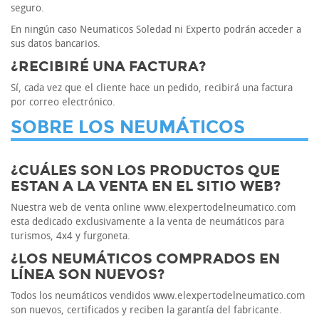
seguro.
En ningún caso Neumaticos Soledad ni Experto podrán acceder a
sus datos bancarios.
¿RECIBIRÉ UNA FACTURA?
Sí, cada vez que el cliente hace un pedido, recibirá una factura
por correo electrónico.
SOBRE LOS NEUMÁTICOS
¿CUÁLES SON LOS PRODUCTOS QUE
ESTAN A LA VENTA EN EL SITIO WEB?
Nuestra web de venta online www.elexpertodelneumatico.com
esta dedicado exclusivamente a la venta de neumáticos para
turismos, 4x4 y furgoneta.
¿LOS NEUMÁTICOS COMPRADOS EN
LÍNEA SON NUEVOS?
Todos los neumáticos vendidos www.elexpertodelneumatico.com
son nuevos, certificados y reciben la garantía del fabricante.