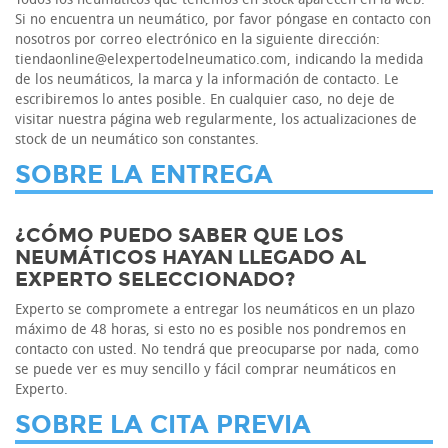
Si no encuentra un neumático, por favor póngase en contacto con
nosotros por correo electrónico en la siguiente dirección:
tiendaonline@elexpertodelneumatico.com, indicando la medida
de los neumáticos, la marca y la información de contacto. Le
escribiremos lo antes posible. En cualquier caso, no deje de
visitar nuestra página web regularmente, los actualizaciones de
stock de un neumático son constantes.
SOBRE LA ENTREGA
¿CÓMO PUEDO SABER QUE LOS
NEUMÁTICOS HAYAN LLEGADO AL
EXPERTO SELECCIONADO?
Experto se compromete a entregar los neumáticos en un plazo
máximo de 48 horas, si esto no es posible nos pondremos en
contacto con usted. No tendrá que preocuparse por nada, como
se puede ver es muy sencillo y fácil comprar neumáticos en
Experto.
SOBRE LA CITA PREVIA