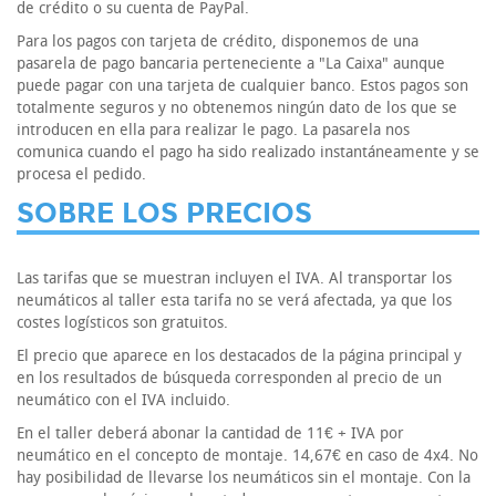
de crédito o su cuenta de PayPal.
Para los pagos con tarjeta de crédito, disponemos de una
pasarela de pago bancaria perteneciente a "La Caixa" aunque
puede pagar con una tarjeta de cualquier banco. Estos pagos son
totalmente seguros y no obtenemos ningún dato de los que se
introducen en ella para realizar le pago. La pasarela nos
comunica cuando el pago ha sido realizado instantáneamente y se
procesa el pedido.
SOBRE LOS PRECIOS
Las tarifas que se muestran incluyen el IVA. Al transportar los
neumáticos al taller esta tarifa no se verá afectada, ya que los
costes logísticos son gratuitos.
El precio que aparece en los destacados de la página principal y
en los resultados de búsqueda corresponden al precio de un
neumático con el IVA incluido.
En el taller deberá abonar la cantidad de 11€ + IVA por
neumático en el concepto de montaje. 14,67€ en caso de 4x4. No
hay posibilidad de llevarse los neumáticos sin el montaje. Con la