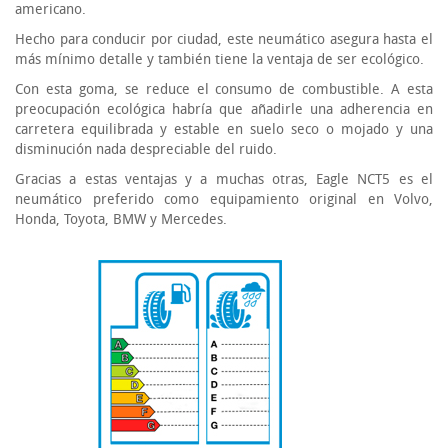
americano.
Hecho para conducir por ciudad, este neumático asegura hasta el
más mínimo detalle y también tiene la ventaja de ser ecológico.
Con esta goma, se reduce el consumo de combustible. A esta
preocupación ecológica habría que añadirle una adherencia en
carretera equilibrada y estable en suelo seco o mojado y una
disminución nada despreciable del ruido.
Gracias a estas ventajas y a muchas otras, Eagle NCT5 es el
neumático preferido como equipamiento original en Volvo,
Honda, Toyota, BMW y Mercedes.