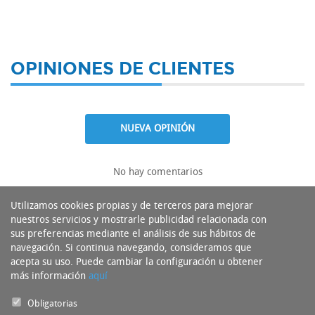
OPINIONES DE CLIENTES
NUEVA OPINIÓN
No hay comentarios
Utilizamos cookies propias y de terceros para mejorar
nuestros servicios y mostrarle publicidad relacionada con
sus preferencias mediante el análisis de sus hábitos de
navegación. Si continua navegando, consideramos que
acepta su uso. Puede cambiar la configuración u obtener
más información
aquí
Obligatorias