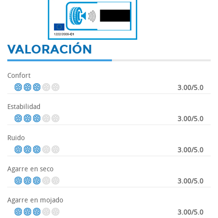
-
VALORACIÓN
Confort
3.00/5.0
Estabilidad
3.00/5.0
Ruido
3.00/5.0
Agarre en seco
3.00/5.0
Agarre en mojado
3.00/5.0