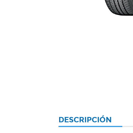
DESCRIPCIÓN