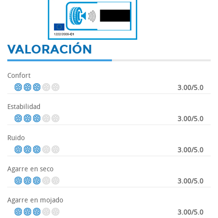
-
VALORACIÓN
Confort
3.00/5.0
Estabilidad
3.00/5.0
Ruido
3.00/5.0
Agarre en seco
3.00/5.0
Agarre en mojado
3.00/5.0