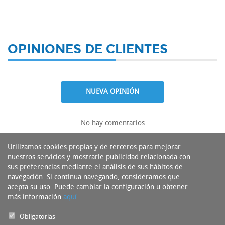
OPINIONES DE CLIENTES
NUEVA OPINIÓN
No hay comentarios
Utilizamos cookies propias y de terceros para mejorar
nuestros servicios y mostrarle publicidad relacionada con
sus preferencias mediante el análisis de sus hábitos de
navegación. Si continua navegando, consideramos que
acepta su uso. Puede cambiar la configuración u obtener
más información
aquí
Obligatorias