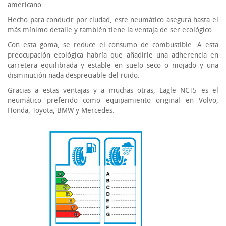
americano.
Hecho para conducir por ciudad, este neumático asegura hasta el
más mínimo detalle y también tiene la ventaja de ser ecológico.
Con esta goma, se reduce el consumo de combustible. A esta
preocupación ecológica habría que añadirle una adherencia en
carretera equilibrada y estable en suelo seco o mojado y una
disminución nada despreciable del ruido.
Gracias a estas ventajas y a muchas otras, Eagle NCT5 es el
neumático preferido como equipamiento original en Volvo,
Honda, Toyota, BMW y Mercedes.