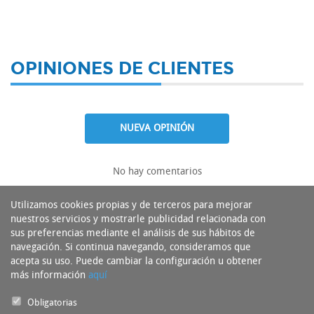
OPINIONES DE CLIENTES
NUEVA OPINIÓN
No hay comentarios
Utilizamos cookies propias y de terceros para mejorar
nuestros servicios y mostrarle publicidad relacionada con
sus preferencias mediante el análisis de sus hábitos de
navegación. Si continua navegando, consideramos que
acepta su uso. Puede cambiar la configuración u obtener
más información
aquí
Obligatorias