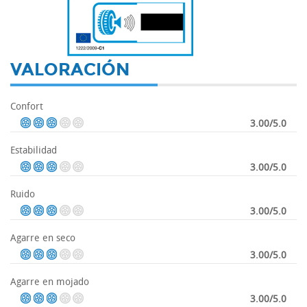
-
VALORACIÓN
Confort
3.00/5.0
Estabilidad
3.00/5.0
Ruido
3.00/5.0
Agarre en seco
3.00/5.0
Agarre en mojado
3.00/5.0