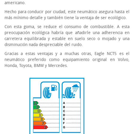
americano.
Hecho para conducir por ciudad, este neumático asegura hasta el
más mínimo detalle y también tiene la ventaja de ser ecológico.
Con esta goma, se reduce el consumo de combustible. A esta
preocupación ecológica habría que añadirle una adherencia en
carretera equilibrada y estable en suelo seco o mojado y una
disminución nada despreciable del ruido.
Gracias a estas ventajas y a muchas otras, Eagle NCT5 es el
neumático preferido como equipamiento original en Volvo,
Honda, Toyota, BMW y Mercedes.