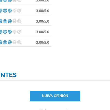
3.00/5.0
3.00/5.0
3.00/5.0
3.00/5.0
3.00/5.0
ENTES
NUEVA OPINIÓN