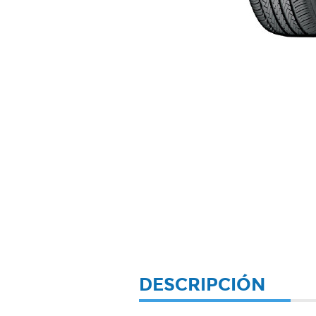
DESCRIPCIÓN