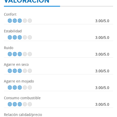
VALORACIÓN
Confort
3.00/5.0
Estabilidad
3.00/5.0
Ruido
3.00/5.0
Agarre en seco
3.00/5.0
Agarre en mojado
3.00/5.0
Consumo combustible
3.00/5.0
Relación calidad/precio