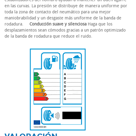
en las curvas. La presión se distribuye de manera uniforme por
toda la zona de contacto del neumático para una mejor
maniobrabilidad y un desgaste más uniforme de la banda de
rodadura.
Conducción suave y silenciosa
Haga que los
desplazamientos sean cómodos gracias a un patrón optimizado
de la banda de rodadura que reduce el ruido.
-