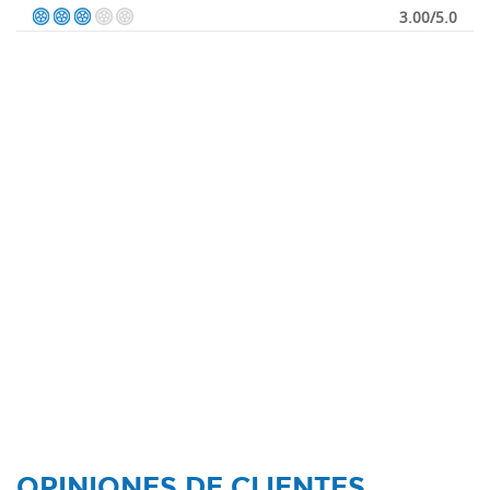
3.00/5.0
OPINIONES DE CLIENTES