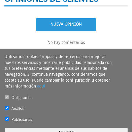
NUEVA OPINIÓN
No hay comentarios
Utilizamos cookies propias y de terceros para mejorar
nuestros servicios y mostrarle publicidad relacionada con
sus preferencias mediante el análisis de sus hábitos de
navegación. Si continua navegando, consideramos que
acepta su uso. Puede cambiar la configuración u obtener
más información
aquí
Obligatorias
Análisis
Publicitarias