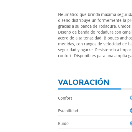
Neumático que brinda máxima seguridad
diseño distribuye uniformemente la pres
gracias a su banda de rodadura, unidos
Diseño de banda de rodadura con canal
acero de alta tenacidad. Bloques ancho
medidas, con rangos de velocidad de 
seguridad y agarre. Resistencia a impa
confort. Disponibles para una amplia 
VALORACIÓN
Confort
Estabilidad
Ruido