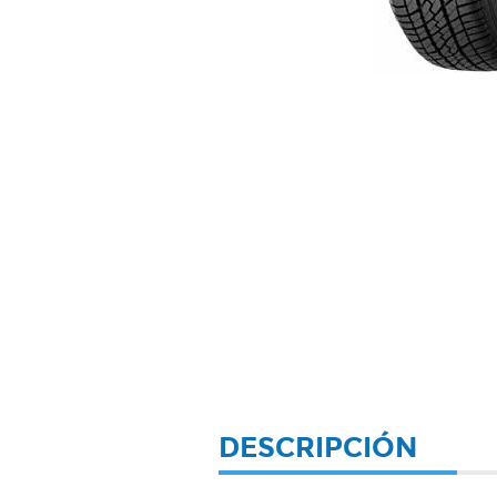
DESCRIPCIÓN