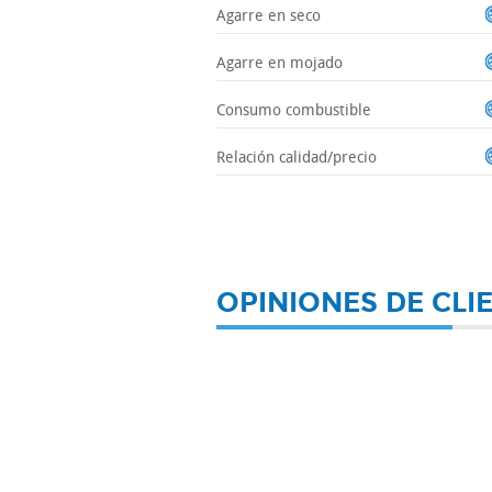
Agarre en seco
Agarre en mojado
Consumo combustible
Relación calidad/precio
OPINIONES DE CLI