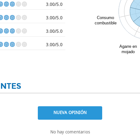
3.00/5.0
3.00/5.0
Consumo
combustible
3.00/5.0
3.00/5.0
Agarre en
mojado
ENTES
NUEVA OPINIÓN
No hay comentarios