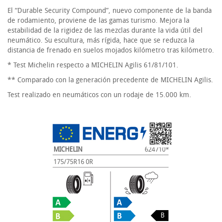
El “Durable Security Compound”, nuevo componente de la banda
de rodamiento, proviene de las gamas turismo. Mejora la
estabilidad de la rigidez de las mezclas durante la vida útil del
neumático. Su escultura, más rígida, hace que se reduzca la
distancia de frenado en suelos mojados kilómetro tras kilómetro.
* Test Michelin respecto a MICHELIN Agilis 61/81/101.
** Comparado con la generación precedente de MICHELIN Agilis.
Test realizado en neumáticos con un rodaje de 15.000 km.
MICHELIN
624710*
175/75R16 0R
B