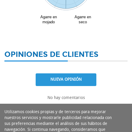
Agarre en
Agarre en
mojado
seco
OPINIONES DE CLIENTES
NUEVA OPINIÓN
No hay comentarios
Utilizamos cookies propias y de terceros para mejorar
nuestros servicios y mostrarle publicidad relacionada con
sus preferencias mediante el análisis de sus hábitos de
navegación. Si continua navegando, consideramos que