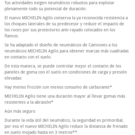
Tus actividades exigen neumáticos robustos para explotar
plenamente todo su potencial de duración.
El nuevo MICHELIN Agilis conserva la ya reconocida resistencia a
los choques laterales de su predecesor y reduce el impacto de
los roces por sus protectores anti-rayado colocados en los
flancos.
Se ha adaptado el diseño de neumáticos de Camiones a los
neumáticos MICHELIN Agilis para obtener marcas más cuadradas
en contacto con el suelo.
De esta manera, se puede controlar mejor el contacto de los
paneles de goma con el suelo en condiciones de carga y presión
elevadas:
Hay menos fricción con menos consumo de carburante*
MICHELIN Agilis tiene una duración mayor al llevar gomas más
resistentes a la abrasión*
Aún más seguro
Durante la vida útil del neumático, la seguridad es primordial,
por eso el nuevo MICHELIN Agilis reduce la distancia de frenado
en suelo mojado hasta en 3 metros**.