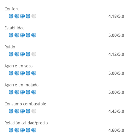
Confort
4.18/5.0
Estabilidad
5.00/5.0
Ruido
4.12/5.0
Agarre en seco
5.00/5.0
Agarre en mojado
5.00/5.0
Consumo combustible
4.43/5.0
Relación calidad/precio
4.60/5.0