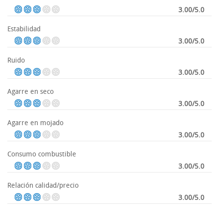
3.00/5.0
Estabilidad
3.00/5.0
Ruido
3.00/5.0
Agarre en seco
3.00/5.0
Agarre en mojado
3.00/5.0
Consumo combustible
3.00/5.0
Relación calidad/precio
3.00/5.0