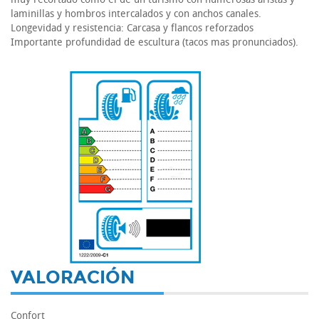
laminillas y hombros intercalados y con anchos canales.
Longevidad y resistencia: Carcasa y flancos reforzados
Importante profundidad de escultura (tacos mas pronunciados).
-
VALORACIÓN
Confort