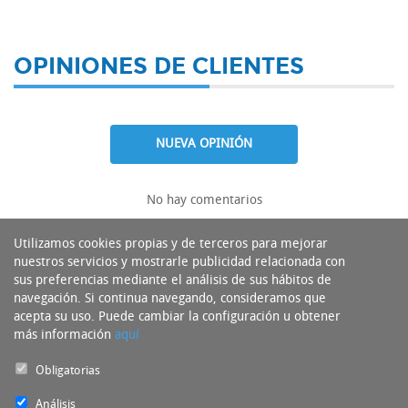
OPINIONES DE CLIENTES
NUEVA OPINIÓN
No hay comentarios
Utilizamos cookies propias y de terceros para mejorar
nuestros servicios y mostrarle publicidad relacionada con
sus preferencias mediante el análisis de sus hábitos de
navegación. Si continua navegando, consideramos que
acepta su uso. Puede cambiar la configuración u obtener
más información
aquí
Obligatorias
Análisis