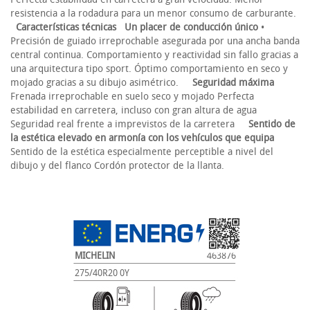
resistencia a la rodadura para un menor consumo de carburante.
Características técnicas
Un placer de conducción único
•
Precisión de guiado irreprochable asegurada por una ancha banda
central continua. Comportamiento y reactividad sin fallo gracias a
una arquitectura tipo sport. Óptimo comportamiento en seco y
mojado gracias a su dibujo asimétrico.
Seguridad máxima
Frenada irreprochable en suelo seco y mojado Perfecta
estabilidad en carretera, incluso con gran altura de agua
Seguridad real frente a imprevistos de la carretera
Sentido de
la estética elevado en armonía con los vehículos que equipa
Sentido de la estética especialmente perceptible a nivel del
dibujo y del flanco Cordón protector de la llanta.
MICHELIN
463876
275/40R20 0Y