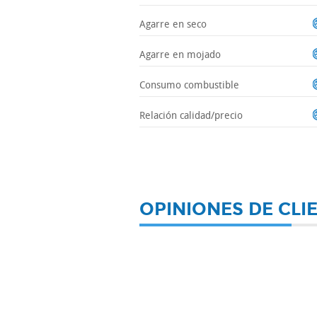
Agarre en seco
Agarre en mojado
Consumo combustible
Relación calidad/precio
OPINIONES DE CLI