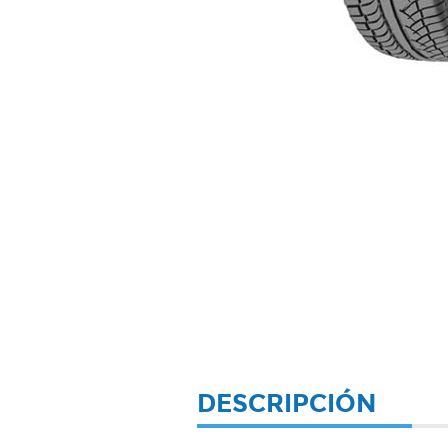
DESCRIPCIÓN