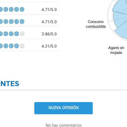
4.71/5.0
4.71/5.0
Consumo
combustible
3.86/5.0
4.21/5.0
Agarre en
mojado
ENTES
NUEVA OPINIÓN
No hay comentarios