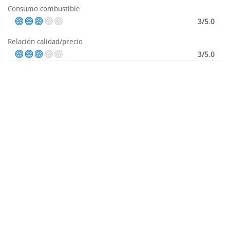
Consumo combustible
3/5.0
Relación calidad/precio
3/5.0