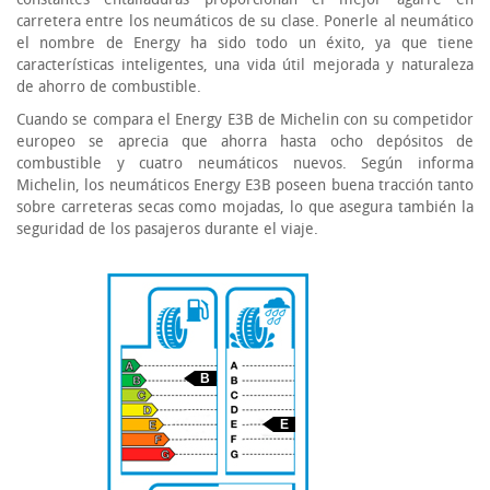
carretera entre los neumáticos de su clase. Ponerle al neumático
el nombre de Energy ha sido todo un éxito, ya que tiene
características inteligentes, una vida útil mejorada y naturaleza
de ahorro de combustible.
Cuando se compara el Energy E3B de Michelin con su competidor
europeo se aprecia que ahorra hasta ocho depósitos de
combustible y cuatro neumáticos nuevos. Según informa
Michelin, los neumáticos Energy E3B poseen buena tracción tanto
sobre carreteras secas como mojadas, lo que asegura también la
seguridad de los pasajeros durante el viaje.
B
E