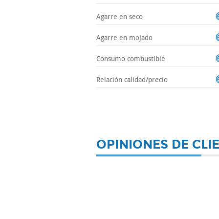
Agarre en seco
Agarre en mojado
Consumo combustible
Relación calidad/precio
OPINIONES DE CLI