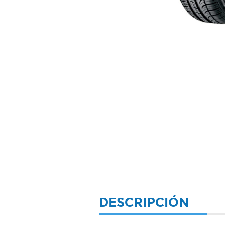
DESCRIPCIÓN