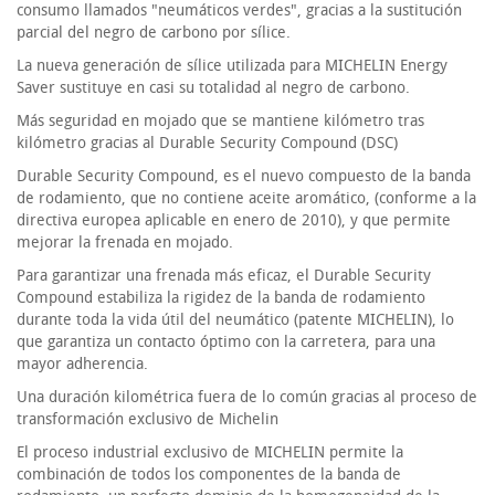
consumo llamados "neumáticos verdes", gracias a la sustitución
parcial del negro de carbono por sílice.
La nueva generación de sílice utilizada para MICHELIN Energy
Saver sustituye en casi su totalidad al negro de carbono.
Más seguridad en mojado que se mantiene kilómetro tras
kilómetro gracias al Durable Security Compound (DSC)
Durable Security Compound, es el nuevo compuesto de la banda
de rodamiento, que no contiene aceite aromático, (conforme a la
directiva europea aplicable en enero de 2010), y que permite
mejorar la frenada en mojado.
Para garantizar una frenada más eficaz, el Durable Security
Compound estabiliza la rigidez de la banda de rodamiento
durante toda la vida útil del neumático (patente MICHELIN), lo
que garantiza un contacto óptimo con la carretera, para una
mayor adherencia.
Una duración kilométrica fuera de lo común gracias al proceso de
transformación exclusivo de Michelin
El proceso industrial exclusivo de MICHELIN permite la
combinación de todos los componentes de la banda de