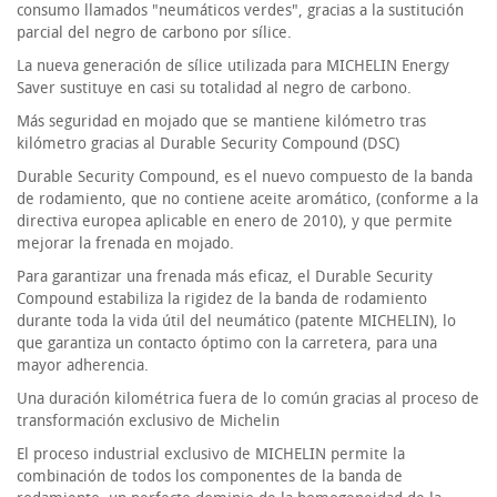
consumo llamados "neumáticos verdes", gracias a la sustitución
parcial del negro de carbono por sílice.
La nueva generación de sílice utilizada para MICHELIN Energy
Saver sustituye en casi su totalidad al negro de carbono.
Más seguridad en mojado que se mantiene kilómetro tras
kilómetro gracias al Durable Security Compound (DSC)
Durable Security Compound, es el nuevo compuesto de la banda
de rodamiento, que no contiene aceite aromático, (conforme a la
directiva europea aplicable en enero de 2010), y que permite
mejorar la frenada en mojado.
Para garantizar una frenada más eficaz, el Durable Security
Compound estabiliza la rigidez de la banda de rodamiento
durante toda la vida útil del neumático (patente MICHELIN), lo
que garantiza un contacto óptimo con la carretera, para una
mayor adherencia.
Una duración kilométrica fuera de lo común gracias al proceso de
transformación exclusivo de Michelin
El proceso industrial exclusivo de MICHELIN permite la
combinación de todos los componentes de la banda de