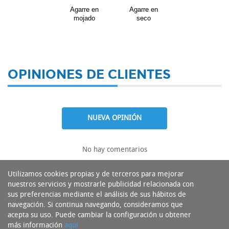
Agarre en
Agarre en
mojado
seco
OPINIONES DE CLIENTES
NUEVA OPINIÓN
No hay comentarios
Utilizamos cookies propias y de terceros para mejorar
nuestros servicios y mostrarle publicidad relacionada con
sus preferencias mediante el análisis de sus hábitos de
navegación. Si continua navegando, consideramos que
acepta su uso. Puede cambiar la configuración u obtener
más información
aquí