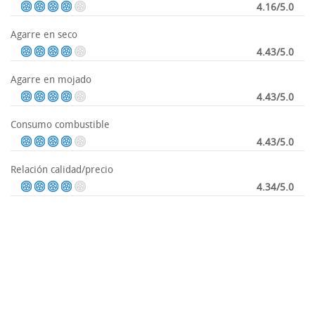
4.16/5.0
Agarre en seco
4.43/5.0
Agarre en mojado
4.43/5.0
Consumo combustible
4.43/5.0
Relación calidad/precio
4.34/5.0