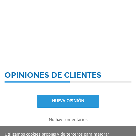
OPINIONES DE CLIENTES
NUEVA OPINIÓN
No hay comentarios
Utilizamos cookies propias y de terceros para mejorar