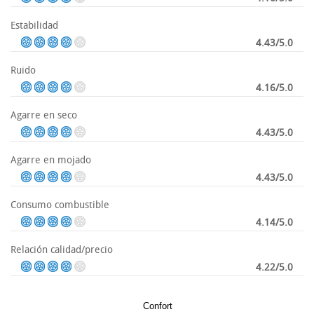
Estabilidad
4.43/5.0
Ruido
4.16/5.0
Agarre en seco
4.43/5.0
Agarre en mojado
4.43/5.0
Consumo combustible
4.14/5.0
Relación calidad/precio
4.22/5.0
Confort