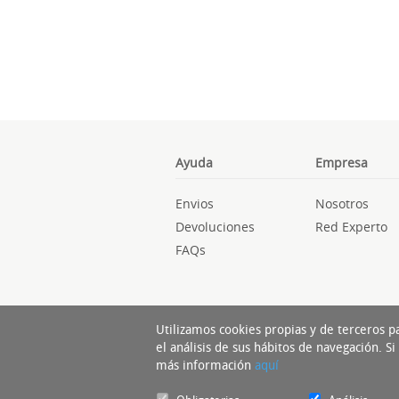
Ayuda
Empresa
Envios
Nosotros
Devoluciones
Red Experto
FAQs
Utilizamos cookies propias y de terceros p
el análisis de sus hábitos de navegación. 
más información
aquí