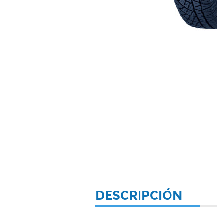
DESCRIPCIÓN