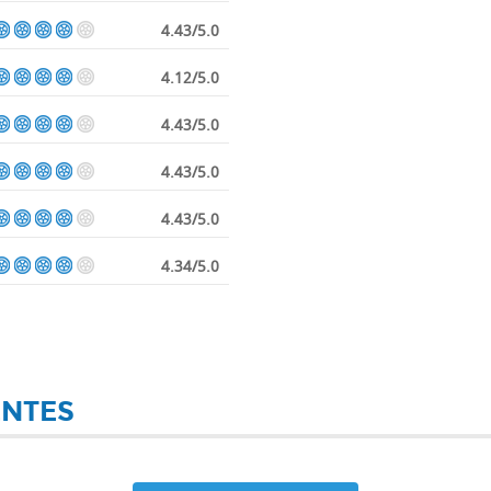
4.43/5.0
4.12/5.0
4.43/5.0
4.43/5.0
4.43/5.0
4.34/5.0
ENTES