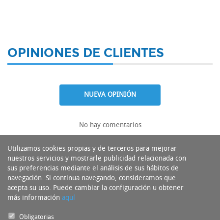
OPINIONES DE CLIENTES
NUEVA OPINIÓN
No hay comentarios
Utilizamos cookies propias y de terceros para mejorar
nuestros servicios y mostrarle publicidad relacionada con
sus preferencias mediante el análisis de sus hábitos de
navegación. Si continua navegando, consideramos que
acepta su uso. Puede cambiar la configuración u obtener
más información
aquí
Obligatorias