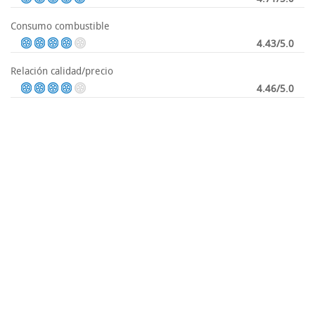
Consumo combustible
4.43/5.0
Relación calidad/precio
4.46/5.0