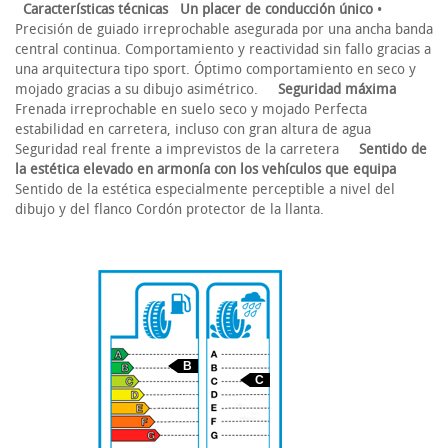
Características técnicas
Un placer de conducción único
•
Precisión de guiado irreprochable asegurada por una ancha banda
central continua. Comportamiento y reactividad sin fallo gracias a
una arquitectura tipo sport. Óptimo comportamiento en seco y
mojado gracias a su dibujo asimétrico.
Seguridad máxima
Frenada irreprochable en suelo seco y mojado Perfecta
estabilidad en carretera, incluso con gran altura de agua
Seguridad real frente a imprevistos de la carretera
Sentido de
la estética elevado en armonía con los vehículos que equipa
Sentido de la estética especialmente perceptible a nivel del
dibujo y del flanco Cordón protector de la llanta.
B
C