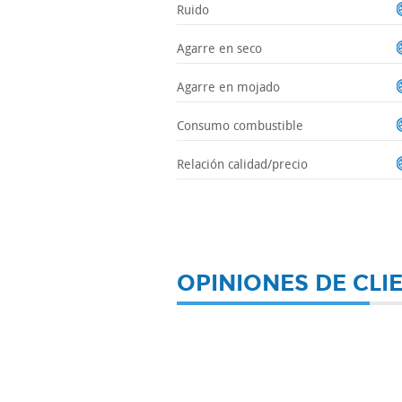
Ruido
Agarre en seco
Agarre en mojado
Consumo combustible
Relación calidad/precio
OPINIONES DE CLI