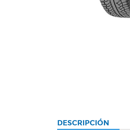
DESCRIPCIÓN