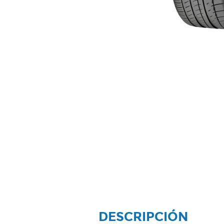
DESCRIPCIÓN