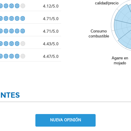
calidad/precio
4.12/5.0
4.71/5.0
4.71/5.0
Consumo
combustible
4.43/5.0
4.47/5.0
Agarre en
mojado
ENTES
NUEVA OPINIÓN