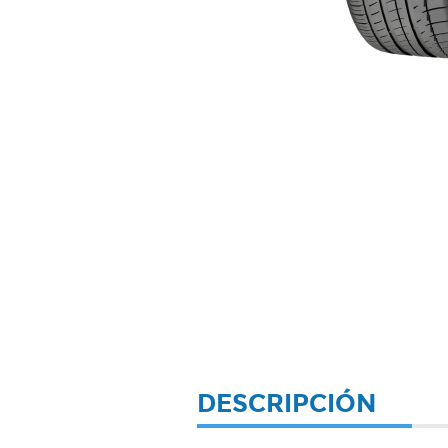
DESCRIPCIÓN