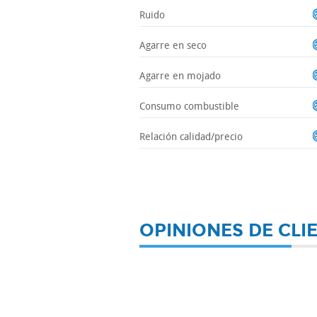
Ruido
Agarre en seco
Agarre en mojado
Consumo combustible
Relación calidad/precio
OPINIONES DE CLI