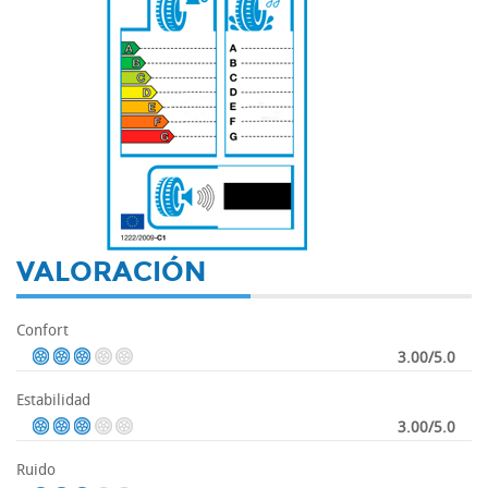
-
VALORACIÓN
Confort
3.00/5.0
Estabilidad
3.00/5.0
Ruido