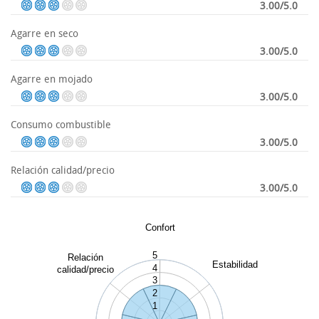
3.00/5.0
Agarre en seco
3.00/5.0
Agarre en mojado
3.00/5.0
Consumo combustible
3.00/5.0
Relación calidad/precio
3.00/5.0
Confort
5
Relación
Estabilidad
4
calidad/precio
3
2
1