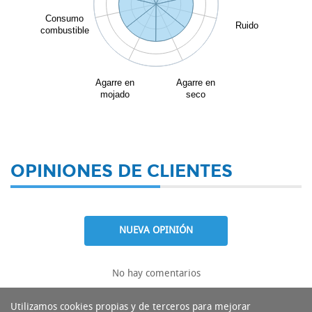
Consumo
Ruido
combustible
Agarre en
Agarre en
mojado
seco
OPINIONES DE CLIENTES
NUEVA OPINIÓN
No hay comentarios
Utilizamos cookies propias y de terceros para mejorar