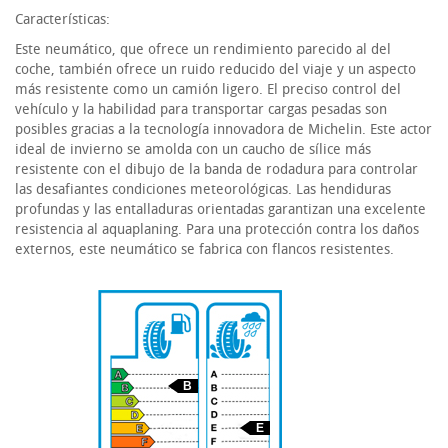
Características:
Este neumático, que ofrece un rendimiento parecido al del
coche, también ofrece un ruido reducido del viaje y un aspecto
más resistente como un camión ligero. El preciso control del
vehículo y la habilidad para transportar cargas pesadas son
posibles gracias a la tecnología innovadora de Michelin. Este actor
ideal de invierno se amolda con un caucho de sílice más
resistente con el dibujo de la banda de rodadura para controlar
las desafiantes condiciones meteorológicas. Las hendiduras
profundas y las entalladuras orientadas garantizan una excelente
resistencia al aquaplaning. Para una protección contra los daños
externos, este neumático se fabrica con flancos resistentes.
B
E