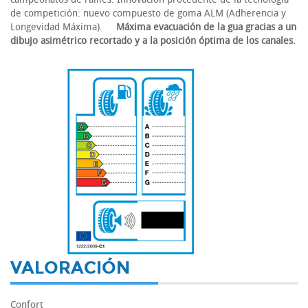
de competición: nuevo compuesto de goma ALM (Adherencia y
Longevidad Máxima).
Máxima evacuación de la gua gracias a un
dibujo asimétrico recortado y a la posición óptima de los canales.
-
VALORACIÓN
Confort