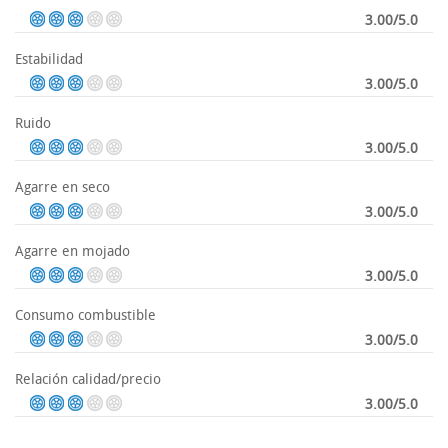
3.00/5.0
Estabilidad
3.00/5.0
Ruido
3.00/5.0
Agarre en seco
3.00/5.0
Agarre en mojado
3.00/5.0
Consumo combustible
3.00/5.0
Relación calidad/precio
3.00/5.0