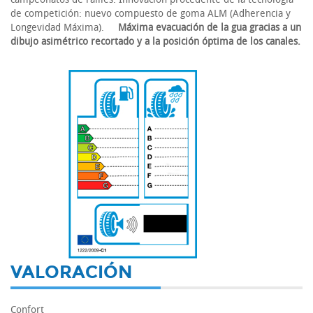
de competición: nuevo compuesto de goma ALM (Adherencia y
Longevidad Máxima).
Máxima evacuación de la gua gracias a un
dibujo asimétrico recortado y a la posición óptima de los canales.
-
VALORACIÓN
Confort