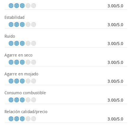
3.00/5.0
Estabilidad
3.00/5.0
Ruido
3.00/5.0
Agarre en seco
3.00/5.0
Agarre en mojado
3.00/5.0
Consumo combustible
3.00/5.0
Relación calidad/precio
3.00/5.0