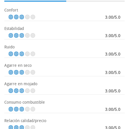
Confort
3.00/5.0
Estabilidad
3.00/5.0
Ruido
3.00/5.0
Agarre en seco
3.00/5.0
Agarre en mojado
3.00/5.0
Consumo combustible
3.00/5.0
Relación calidad/precio
3.00/5.0