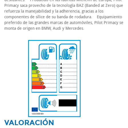
Primacy saca provecho de la tecnología BAZ (Banded at Zero) que
refuerza la manejabilidad y la adherencia, gracias a los
componentes de sílice de su banda de rodadura. Equipamiento
preferido de las grandes marcas de automóviles, Pilot Primacy se
monta de origen en BMW, Audi y Mercedes.
-
VALORACIÓN