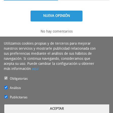
NUEVA OPINIÓN
No hay comentarios
Utilizamos cookies propias y de terceros para mejorar
nuestros servicios y mostrarle publicidad relacionada con
sus preferencias mediante el análisis de sus hábitos de
navegación. Si continua navegando, consideramos que
acepta su uso. Puede cambiar la configuración u obtener
más información
aquí
Obligatorias
Análisis
Publicitarias
ACEPTAR