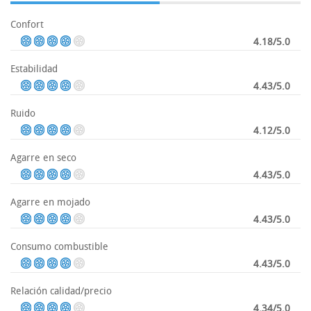
Confort
4.18/5.0
Estabilidad
4.43/5.0
Ruido
4.12/5.0
Agarre en seco
4.43/5.0
Agarre en mojado
4.43/5.0
Consumo combustible
4.43/5.0
Relación calidad/precio
4.34/5.0