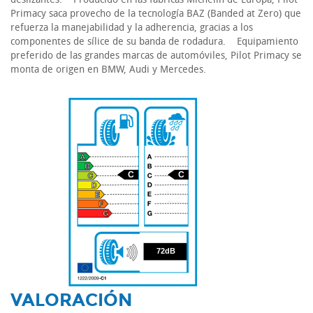
Primacy saca provecho de la tecnología BAZ (Banded at Zero) que
refuerza la manejabilidad y la adherencia, gracias a los
componentes de sílice de su banda de rodadura. Equipamiento
preferido de las grandes marcas de automóviles, Pilot Primacy se
monta de origen en BMW, Audi y Mercedes.
C
C
72
72dB
VALORACIÓN