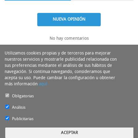
NUEVA OPINIÓN
No hay comentarios
Utilizamos cookies propias y de terceros para mejorar
nuestros servicios y mostrarle publicidad relacionada con
sus preferencias mediante el análisis de sus hábitos de
navegación. Si continua navegando, consideramos que
acepta su uso. Puede cambiar la configuración u obtener
más información
aquí
Obligatorias
Análisis
Publicitarias
ACEPTAR