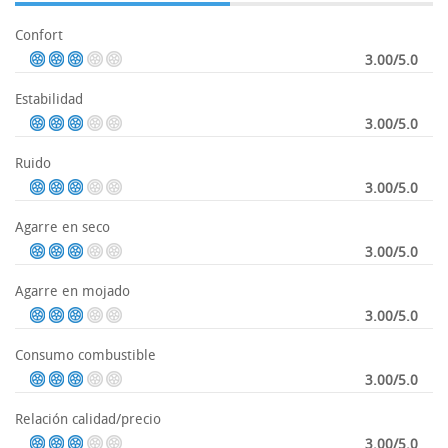
Confort
3.00/5.0
Estabilidad
3.00/5.0
Ruido
3.00/5.0
Agarre en seco
3.00/5.0
Agarre en mojado
3.00/5.0
Consumo combustible
3.00/5.0
Relación calidad/precio
3.00/5.0