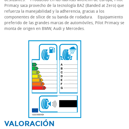
Primacy saca provecho de la tecnología BAZ (Banded at Zero) que
refuerza la manejabilidad y la adherencia, gracias a los
componentes de sílice de su banda de rodadura. Equipamiento
preferido de las grandes marcas de automóviles, Pilot Primacy se
monta de origen en BMW, Audi y Mercedes.
-
VALORACIÓN