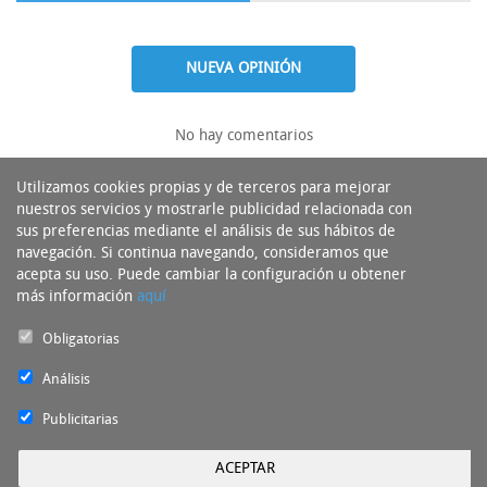
NUEVA OPINIÓN
No hay comentarios
Utilizamos cookies propias y de terceros para mejorar
nuestros servicios y mostrarle publicidad relacionada con
sus preferencias mediante el análisis de sus hábitos de
navegación. Si continua navegando, consideramos que
acepta su uso. Puede cambiar la configuración u obtener
más información
aquí
Obligatorias
Análisis
Publicitarias
ACEPTAR