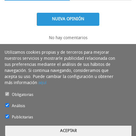
NUEVA OPINIÓN
No hay comentarios
Utilizamos cookies propias y de terceros para mejorar
nuestros servicios y mostrarle publicidad relacionada con
sus preferencias mediante el análisis de sus hábitos de
navegación. Si continua navegando, consideramos que
acepta su uso. Puede cambiar la configuración u obtener
más información
aquí
Obligatorias
Análisis
Publicitarias
ACEPTAR