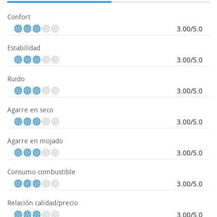
Confort
3.00/5.0
Estabilidad
3.00/5.0
Ruido
3.00/5.0
Agarre en seco
3.00/5.0
Agarre en mojado
3.00/5.0
Consumo combustible
3.00/5.0
Relación calidad/precio
3.00/5.0