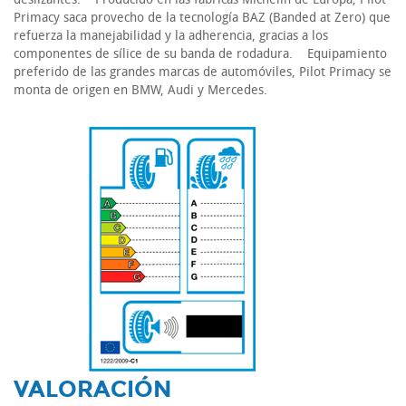
Primacy saca provecho de la tecnología BAZ (Banded at Zero) que
refuerza la manejabilidad y la adherencia, gracias a los
componentes de sílice de su banda de rodadura. Equipamiento
preferido de las grandes marcas de automóviles, Pilot Primacy se
monta de origen en BMW, Audi y Mercedes.
-
VALORACIÓN