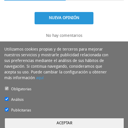
NUEVA OPINIÓN
No hay comentarios
Utilizamos cookies propias y de terceros para mejorar
nuestros servicios y mostrarle publicidad relacionada con
sus preferencias mediante el análisis de sus hábitos de
navegación. Si continua navegando, consideramos que
acepta su uso. Puede cambiar la configuración u obtener
más información
aquí
Obligatorias
Análisis
Publicitarias
ACEPTAR