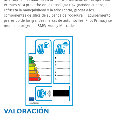
Primacy saca provecho de la tecnología BAZ (Banded at Zero) que
refuerza la manejabilidad y la adherencia, gracias a los
componentes de sílice de su banda de rodadura. Equipamiento
preferido de las grandes marcas de automóviles, Pilot Primacy se
monta de origen en BMW, Audi y Mercedes.
-
VALORACIÓN