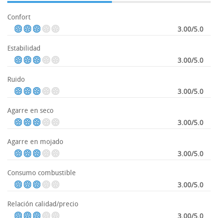
Confort
3.00/5.0
Estabilidad
3.00/5.0
Ruido
3.00/5.0
Agarre en seco
3.00/5.0
Agarre en mojado
3.00/5.0
Consumo combustible
3.00/5.0
Relación calidad/precio
3.00/5.0