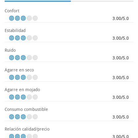
Confort
3.00/5.0
Estabilidad
3.00/5.0
Ruido
3.00/5.0
Agarre en seco
3.00/5.0
Agarre en mojado
3.00/5.0
Consumo combustible
3.00/5.0
Relación calidad/precio
3.00/5.0