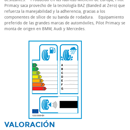
Primacy saca provecho de la tecnología BAZ (Banded at Zero) que
refuerza la manejabilidad y la adherencia, gracias a los
componentes de sílice de su banda de rodadura. Equipamiento
preferido de las grandes marcas de automóviles, Pilot Primacy se
monta de origen en BMW, Audi y Mercedes.
-
VALORACIÓN