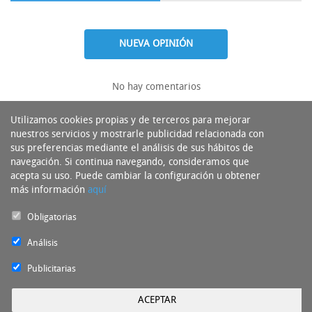
NUEVA OPINIÓN
No hay comentarios
Utilizamos cookies propias y de terceros para mejorar
nuestros servicios y mostrarle publicidad relacionada con
sus preferencias mediante el análisis de sus hábitos de
navegación. Si continua navegando, consideramos que
acepta su uso. Puede cambiar la configuración u obtener
más información
aquí
Obligatorias
Análisis
Publicitarias
ACEPTAR