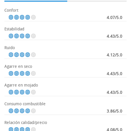
Confort
4.07/5.0
Estabilidad
4.43/5.0
Ruido
4.12/5.0
Agarre en seco
4.43/5.0
Agarre en mojado
4.43/5.0
Consumo combustible
3.86/5.0
Relación calidad/precio
4.08/5.0