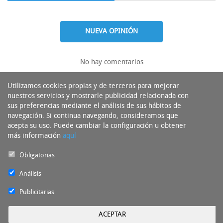
NUEVA OPINIÓN
No hay comentarios
Utilizamos cookies propias y de terceros para mejorar
nuestros servicios y mostrarle publicidad relacionada con
sus preferencias mediante el análisis de sus hábitos de
navegación. Si continua navegando, consideramos que
acepta su uso. Puede cambiar la configuración u obtener
más información
aquí
Obligatorias
Análisis
Publicitarias
ACEPTAR