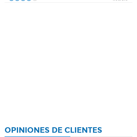
OPINIONES DE CLIENTES