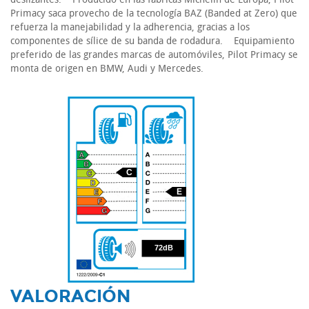
Primacy saca provecho de la tecnología BAZ (Banded at Zero) que
refuerza la manejabilidad y la adherencia, gracias a los
componentes de sílice de su banda de rodadura. Equipamiento
preferido de las grandes marcas de automóviles, Pilot Primacy se
monta de origen en BMW, Audi y Mercedes.
C
E
72
72dB
VALORACIÓN