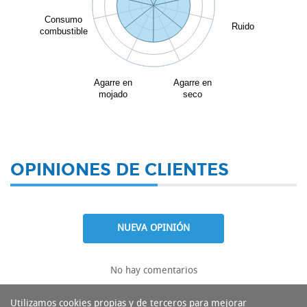
Consumo
Ruido
combustible
Agarre en
Agarre en
mojado
seco
OPINIONES DE CLIENTES
NUEVA OPINIÓN
No hay comentarios
Utilizamos cookies propias y de terceros para mejorar