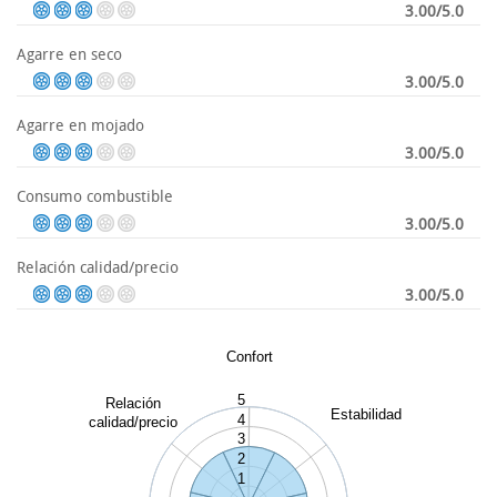
3.00/5.0
Agarre en seco
3.00/5.0
Agarre en mojado
3.00/5.0
Consumo combustible
3.00/5.0
Relación calidad/precio
3.00/5.0
Confort
5
Relación
Estabilidad
4
calidad/precio
3
2
1