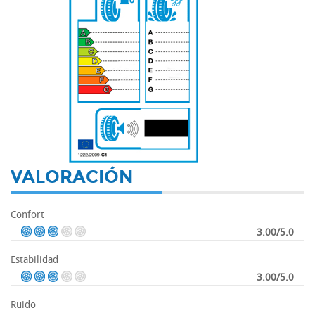
-
VALORACIÓN
Confort
3.00/5.0
Estabilidad
3.00/5.0
Ruido