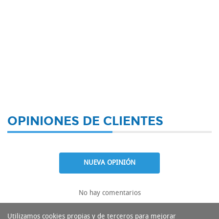
OPINIONES DE CLIENTES
NUEVA OPINIÓN
No hay comentarios
Utilizamos cookies propias y de terceros para mejorar