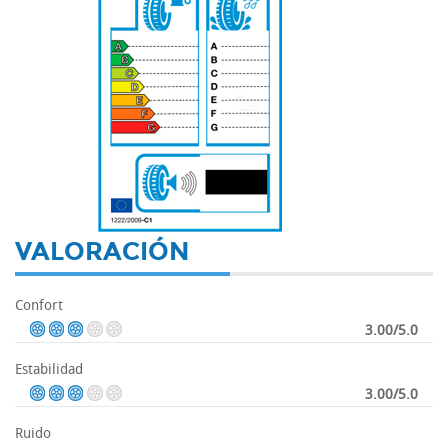
-
VALORACIÓN
Confort
3.00/5.0
Estabilidad
3.00/5.0
Ruido