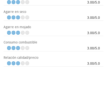
3.00/5.0
Agarre en seco
3.00/5.0
Agarre en mojado
3.00/5.0
Consumo combustible
3.00/5.0
Relación calidad/precio
3.00/5.0