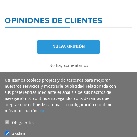
OPINIONES DE CLIENTES
NUEVA OPINIÓN
No hay comentarios
Utilizamos cookies propias y de terceros para mejorar
nuestros servicios y mostrarle publicidad relacionada con
sus preferencias mediante el análisis de sus hábitos de
navegación. Si continua navegando, consideramos que
acepta su uso. Puede cambiar la configuración u obtener
más información
aquí
Obligatorias
Análisis