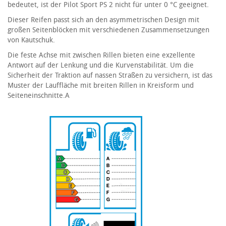
bedeutet, ist der Pilot Sport PS 2 nicht für unter 0 °C geeignet.
Dieser Reifen passt sich an den asymmetrischen Design mit
großen Seitenblöcken mit verschiedenen Zusammensetzungen
von Kautschuk.
Die feste Achse mit zwischen Rillen bieten eine exzellente
Antwort auf der Lenkung und die Kurvenstabilität. Um die
Sicherheit der Traktion auf nassen Straßen zu versichern, ist das
Muster der Lauffläche mit breiten Rillen in Kreisform und
Seiteneinschnitte.A