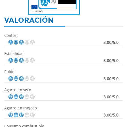
-
VALORACIÓN
Confort
3.00/5.0
Estabilidad
3.00/5.0
Ruido
3.00/5.0
Agarre en seco
3.00/5.0
Agarre en mojado
3.00/5.0
Consumo combustible