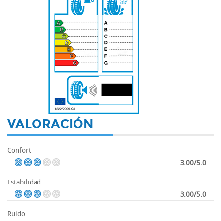
-
VALORACIÓN
Confort
3.00/5.0
Estabilidad
3.00/5.0
Ruido