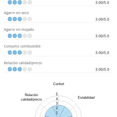
3.00/5.0
Agarre en seco
3.00/5.0
Agarre en mojado
3.00/5.0
Consumo combustible
3.00/5.0
Relación calidad/precio
3.00/5.0
Confort
5
Relación
Estabilidad
4
calidad/precio
3
2
1