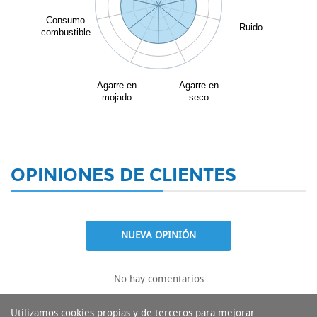
Consumo
Ruido
combustible
Agarre en
Agarre en
mojado
seco
OPINIONES DE CLIENTES
NUEVA OPINIÓN
No hay comentarios
Utilizamos cookies propias y de terceros para mejorar