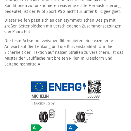
Konditionen zu funktionieren was eine echte Herausforderung
bedeutet, ist der Pilot Sport PS 2 nicht für unter 0 °C geeignet.
Dieser Reifen passt sich an den asymmetrischen Design mit
großen Seitenblöcken mit verschiedenen Zusammensetzungen
von Kautschuk.
Die feste Achse mit zwischen Rillen bieten eine exzellente
Antwort auf der Lenkung und die Kurvenstabilität. Um die
Sicherheit der Traktion auf nassen Straßen zu versichern, ist das
Muster der Lauffläche mit breiten Rillen in Kreisform und
Seiteneinschnitte.A
MICHELIN
303098
265/30R20 0Y