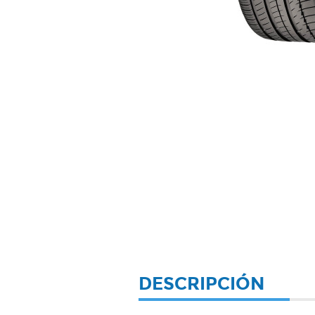
DESCRIPCIÓN