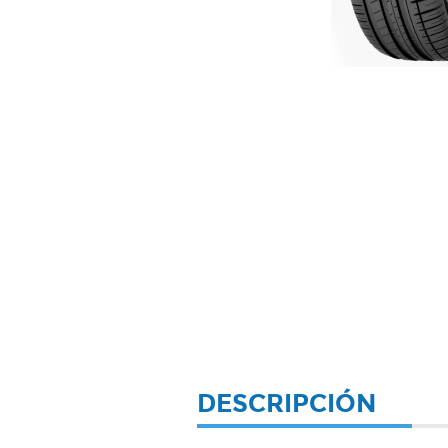
DESCRIPCIÓN