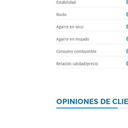
Estabilidad
Ruido
Agarre en seco
Agarre en mojado
Consumo combustible
Relación calidad/precio
OPINIONES DE CLI