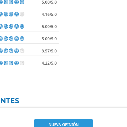
5.00/5.0
4.16/5.0
5.00/5.0
5.00/5.0
3.57/5.0
4.22/5.0
ENTES
NUEVA OPINIÓN