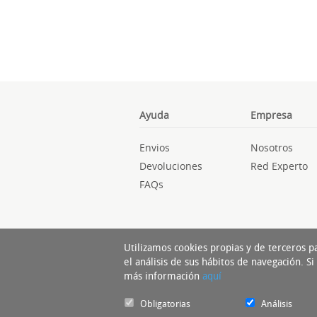
Ayuda
Empresa
Envios
Nosotros
Devoluciones
Red Experto
FAQs
Utilizamos cookies propias y de terceros p
el análisis de sus hábitos de navegación. 
más información
aquí
Obligatorias
Análisis