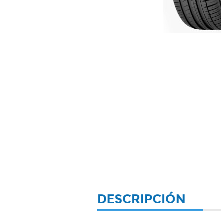
DESCRIPCIÓN