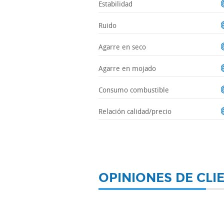
Estabilidad
Ruido
Agarre en seco
Agarre en mojado
Consumo combustible
Relación calidad/precio
OPINIONES DE CLI