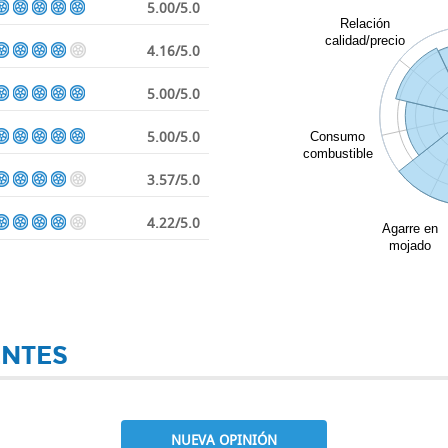
5.00/5.0
Relación
calidad/precio
4.16/5.0
5.00/5.0
5.00/5.0
Consumo
combustible
3.57/5.0
4.22/5.0
Agarre en
mojado
ENTES
NUEVA OPINIÓN