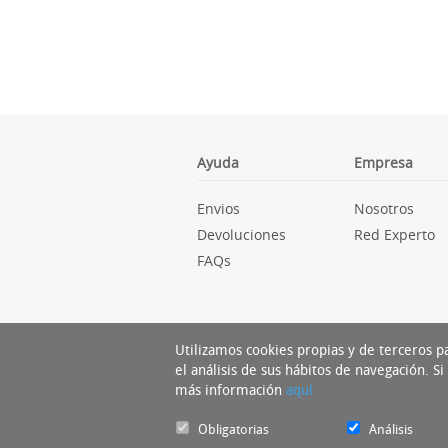
Ayuda
Empresa
Envios
Nosotros
Devoluciones
Red Experto
FAQs
Utilizamos cookies propias y de terceros p
el análisis de sus hábitos de navegación. 
más información
aquí
Obligatorias
Análisis