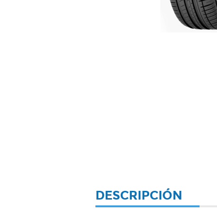
DESCRIPCIÓN