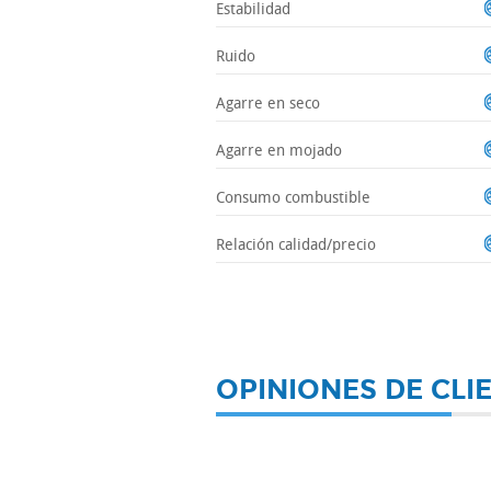
Estabilidad
Ruido
Agarre en seco
Agarre en mojado
Consumo combustible
Relación calidad/precio
OPINIONES DE CLI