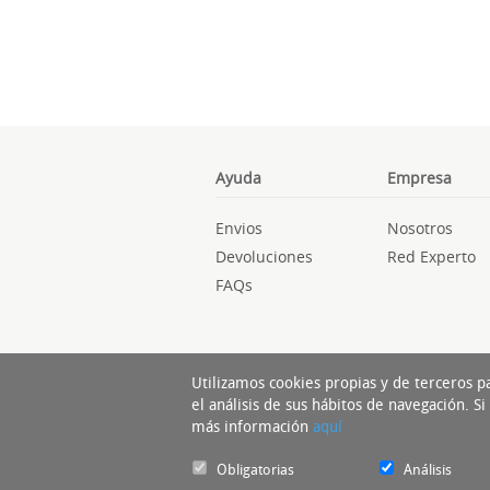
Ayuda
Empresa
Envios
Nosotros
Devoluciones
Red Experto
FAQs
Utilizamos cookies propias y de terceros p
el análisis de sus hábitos de navegación. 
más información
aquí
Obligatorias
Análisis