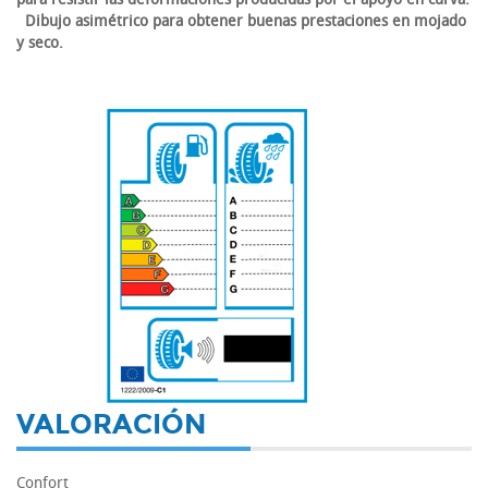
Dibujo asimétrico para obtener buenas prestaciones en mojado
y seco.
-
VALORACIÓN
Confort