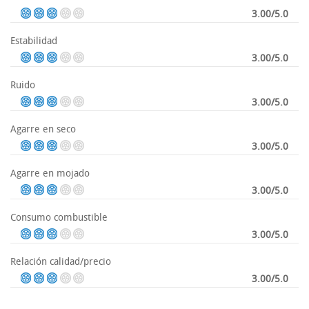
3.00/5.0
Estabilidad
3.00/5.0
Ruido
3.00/5.0
Agarre en seco
3.00/5.0
Agarre en mojado
3.00/5.0
Consumo combustible
3.00/5.0
Relación calidad/precio
3.00/5.0