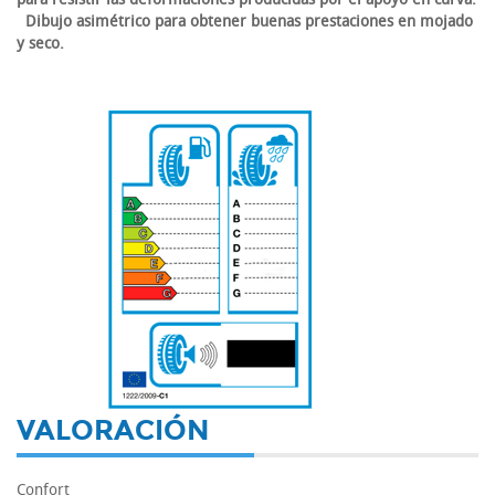
Dibujo asimétrico para obtener buenas prestaciones en mojado
y seco.
-
VALORACIÓN
Confort