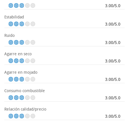
3.00/5.0
Estabilidad
3.00/5.0
Ruido
3.00/5.0
Agarre en seco
3.00/5.0
Agarre en mojado
3.00/5.0
Consumo combustible
3.00/5.0
Relación calidad/precio
3.00/5.0