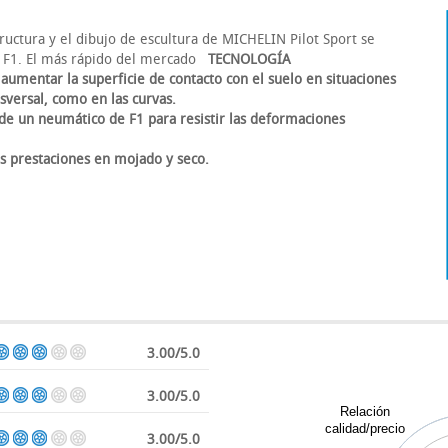
ructura y el dibujo de escultura de MICHELIN Pilot Sport se
e F1. El más rápido del mercado
TECNOLOGÍA
 aumentar la superficie de contacto con el suelo en situaciones
sversal, como en las curvas.
de un neumático de F1 para resistir las deformaciones
s prestaciones en mojado y seco.
3.00/5.0
3.00/5.0
Relación
calidad/precio
3.00/5.0