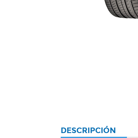
DESCRIPCIÓN