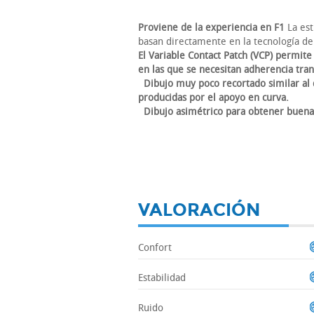
Proviene de la experiencia en F1
La est
basan directamente en la tecnología d
El Variable Contact Patch (VCP) permite
en las que se necesitan adherencia tran
Dibujo muy poco recortado similar al 
producidas por el apoyo en curva.
Dibujo asimétrico para obtener buena
VALORACIÓN
Confort
Estabilidad
Ruido