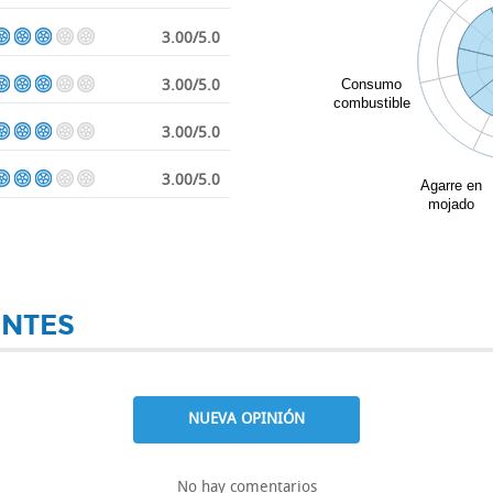
3.00/5.0
3.00/5.0
Consumo
combustible
3.00/5.0
3.00/5.0
Agarre en
mojado
ENTES
NUEVA OPINIÓN
No hay comentarios