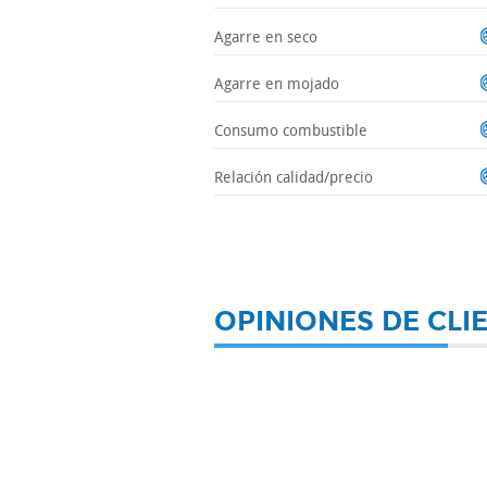
Agarre en seco
Agarre en mojado
Consumo combustible
Relación calidad/precio
OPINIONES DE CLI