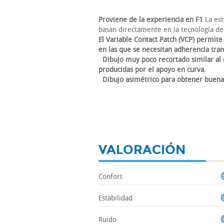
Proviene de la experiencia en F1
La est
basan directamente en la tecnología d
El Variable Contact Patch (VCP) permite
en las que se necesitan adherencia tran
Dibujo muy poco recortado similar al 
producidas por el apoyo en curva.
Dibujo asimétrico para obtener buena
VALORACIÓN
Confort
Estabilidad
Ruido