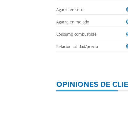
Agarre en seco
Agarre en mojado
Consumo combustible
Relación calidad/precio
OPINIONES DE CLI