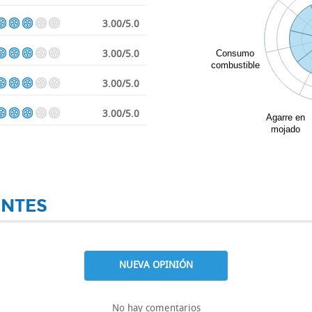
3.00/5.0
3.00/5.0
Consumo
combustible
3.00/5.0
3.00/5.0
Agarre en
mojado
ENTES
NUEVA OPINIÓN
No hay comentarios