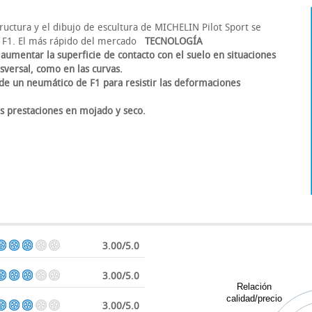
ructura y el dibujo de escultura de MICHELIN Pilot Sport se
e F1. El más rápido del mercado
TECNOLOGÍA
 aumentar la superficie de contacto con el suelo en situaciones
sversal, como en las curvas.
de un neumático de F1 para resistir las deformaciones
s prestaciones en mojado y seco.
3.00/5.0
3.00/5.0
Relación
calidad/precio
3.00/5.0