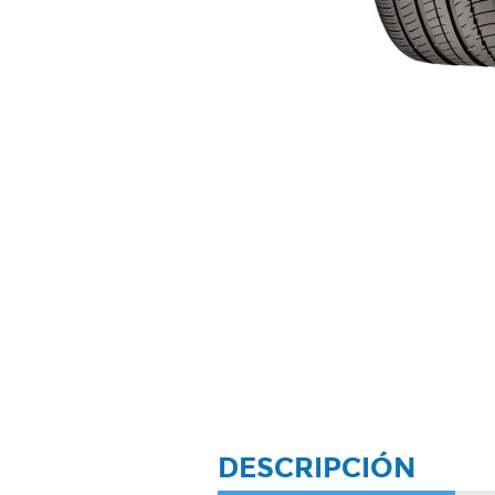
DESCRIPCIÓN